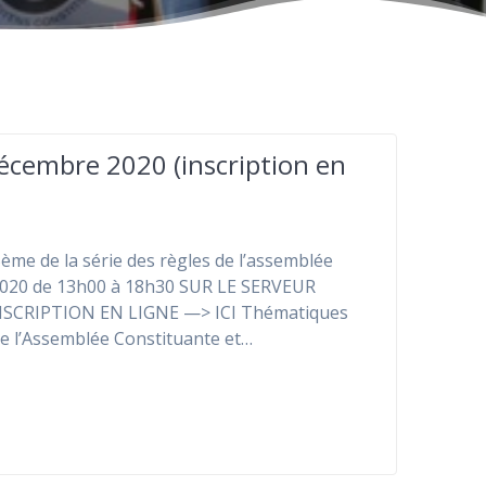
écembre 2020 (inscription en
5ème de la série des règles de l’assemblée
 2020 de 13h00 à 18h30 SUR LE SERVEUR
INSCRIPTION EN LIGNE —> ICI Thématiques
de l’Assemblée Constituante et…