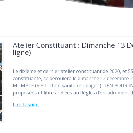
Atelier Constituant : Dimanche 13 D
ligne)
Le dixième et dernier atelier constituant de 2020, et 5
constituante, se déroulera le dimanche 13 décembre
MUMBLE (Restriction sanitaire oblige…) LIEN POUR 
proposées et libres reliées au Règles d’encadrement 
Lire la suite