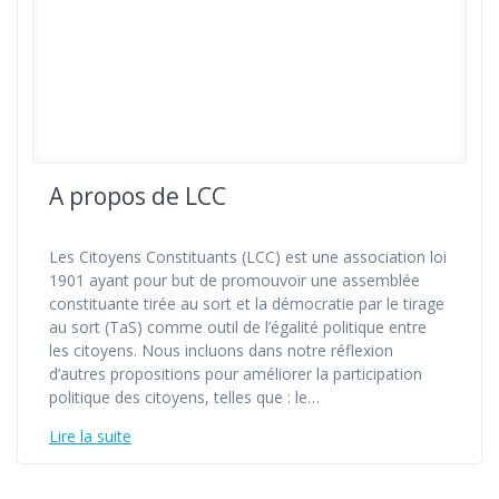
A propos de LCC
Les Citoyens Constituants (LCC) est une association loi
1901 ayant pour but de promouvoir une assemblée
constituante tirée au sort et la démocratie par le tirage
au sort (TaS) comme outil de l’égalité politique entre
les citoyens. Nous incluons dans notre réflexion
d’autres propositions pour améliorer la participation
politique des citoyens, telles que : le…
Lire la suite