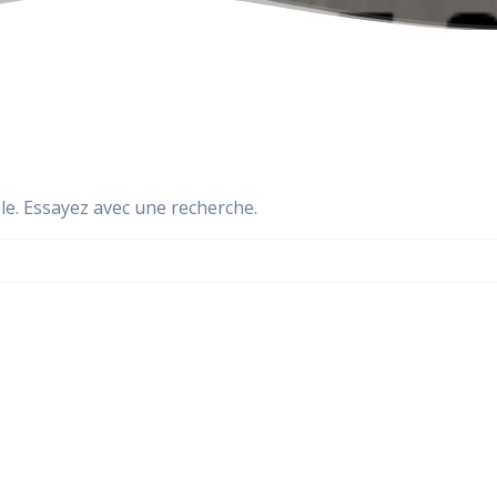
le. Essayez avec une recherche.