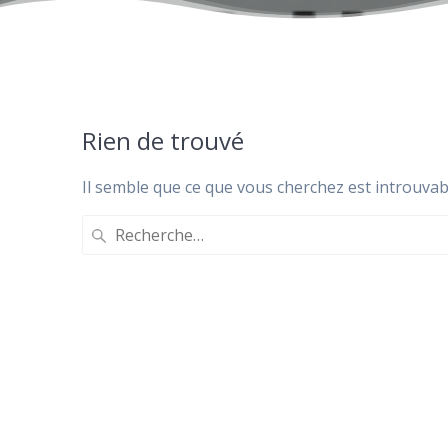
Rien de trouvé
Il semble que ce que vous cherchez est introuvab
Recherche
pour
: